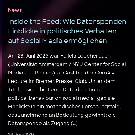
News
Inside the Feed: Wie Datenspenden
Einblicke in politisches Verhalten
auf Social Media ermöglichen
Am 23. Juni 2026 war Felicia Loecherbach
(Universität Amsterdam / NYU Center for Social
Media and Politics) zu Gast bei der ComAI-
Lecture im Bremer Presse-Club. Unter dem
Titel „Inside the Feed. Data donation and
political behaviour on social media“ gab sie
Einblicke in ein methodisches Forschungsfeld,
das zunehmend an Bedeutung gewinnt: die
Datenspende als Zugang (…)
24. Juni 2026