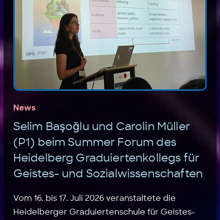
News
Selim Başoğlu und Carolin Müller
(P1) beim Summer Forum des
Heidelberg Graduiertenkollegs für
Geistes- und Sozialwissenschaften
Vom 16. bis 17. Juli 2026 veranstaltete die
Heidelberger Graduiertenschule für Geistes-