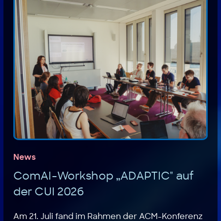
News
ComAI-Workshop „ADAPTIC" auf
der CUI 2026
Am 21. Juli fand im Rahmen der ACM-Konferenz