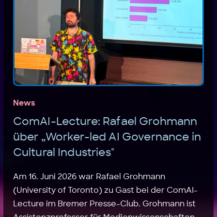
News
ComAI-Lecture: Rafael Grohmann
über „Worker-led AI Governance in
Cultural Industries"
Am 16. Juni 2026 war Rafael Grohmann
(University of Toronto) zu Gast bei der ComAI-
Lecture im Bremer Presse-Club. Grohmann ist