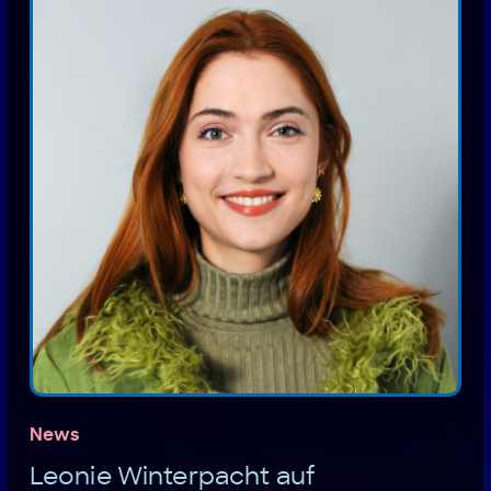
News
Leonie Winterpacht auf