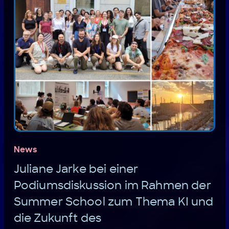
News
Juliane Jarke bei einer
Podiumsdiskussion im Rahmen der
Summer School zum Thema KI und
die Zukunft des