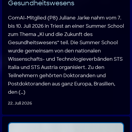
Gesundheitswesens
ComAI-Mitglied (P8) Juliane Jarke nahm vom 7.
bis 10. Juli 2026 in Triest an einer Summer School
zum Thema „KI und die Zukunft des
Gesundheitswesens“ teil. Die Summer School
wurde gemeinsam von den nationalen
Wissenschafts- und Technologieverbänden STS
Italia und STS Austria organisiert. Zu den
Teilnehmern gehörten Doktoranden und
Postdoktoranden aus ganz Europa, Brasilien,
den (…)
22. Juli 2026