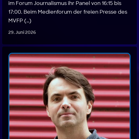
im Forum Journalismus ihr Panel von 16:15 bis
17:00. Beim Medienforum der freien Presse des
MVFP (…)
29. Juni 2026