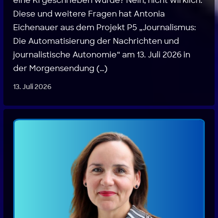
eine KI geschrieben wurde? Nein, nicht wirklich.
Diese und weitere Fragen hat Antonia
Eichenauer aus dem Projekt P5 „Journalismus:
Die Automatisierung der Nachrichten und
journalistische Autonomie“ am 13. Juli 2026 in
der Morgensendung (…)
13. Juli 2026