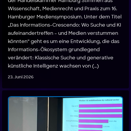
der Handelskammer Hamburg Stimmen aus
Wissenschaft, Medienrecht und Praxis zum 16.
Hamburger Mediensymposium. Unter dem Titel
„Das Informations-Crescendo: Wo Suche und KI
aufeinandertreffen – und Medien verstummen
könnten“ geht es um eine Entwicklung, die das
Informations-Ökosystem grundlegend
verändert: Klassische Suche und generative
künstliche Intelligenz wachsen von (…)
23. Juni 2026