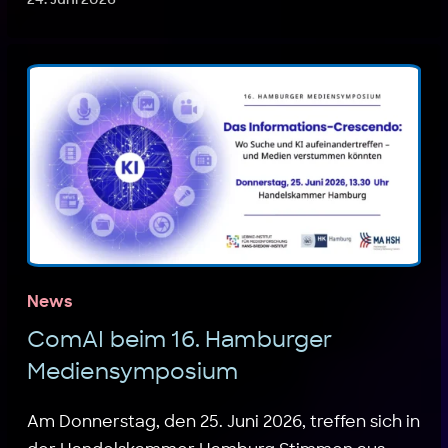
News
ComAI beim 16. Hamburger
Mediensymposium
Am Donnerstag, den 25. Juni 2026, treffen sich in