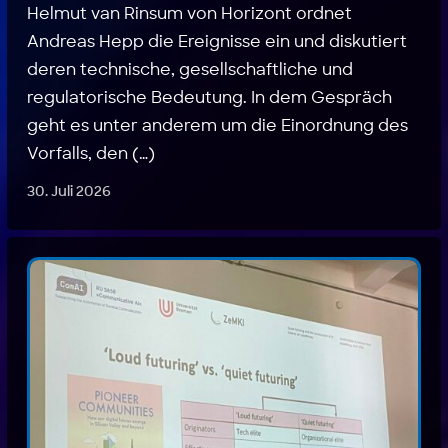
Helmut van Rinsum von Horizont ordnet
Andreas Hepp die Ereignisse ein und diskutiert
deren technische, gesellschaftliche und
regulatorische Bedeutung. In dem Gespräch
geht es unter anderem um die Einordnung des
Vorfalls, den (…)
30. Juli 2026