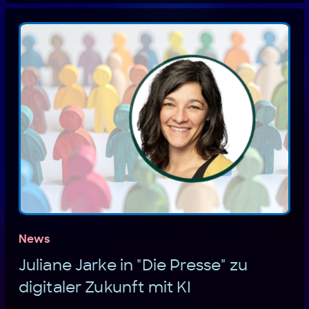
News
Juliane Jarke in "Die Presse" zu
digitaler Zukunft mit KI