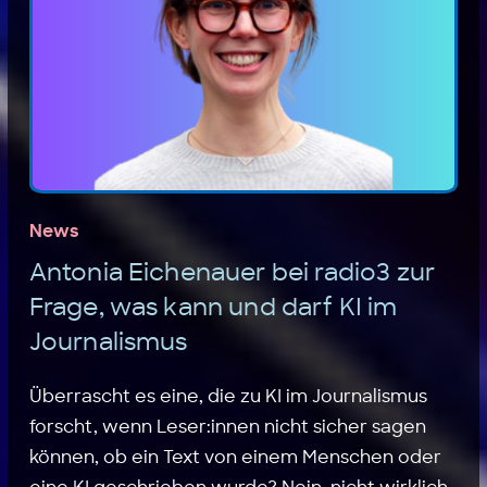
News
Antonia Eichenauer bei radio3 zur
Frage, was kann und darf KI im
Journalismus
Überrascht es eine, die zu KI im Journalismus
forscht, wenn Leser:innen nicht sicher sagen
können, ob ein Text von einem Menschen oder