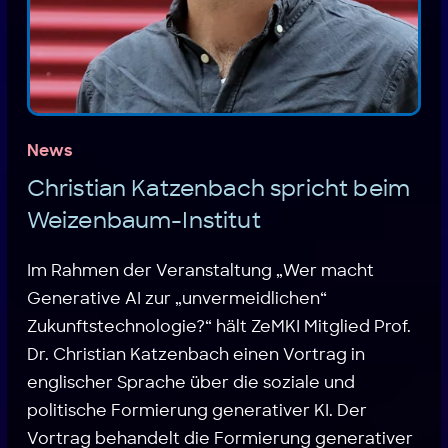
News
Christian Katzenbach spricht beim
Weizenbaum-Institut
Im Rahmen der Veranstaltung „Wer macht
Generative AI zur „unvermeidlichen“
Zukunftstechnologie?“ hält ZeMKI Mitglied Prof.
Dr. Christian Katzenbach einen Vortrag in
englischer Sprache über die soziale und
politische Formierung generativer KI. Der
Vortrag behandelt die Formierung generativer