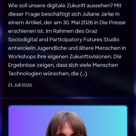
Wie soll unsere digitale Zukunft aussehen? Mit
dieser Frage beschäftigt sich Juliane Jarke in
einem Artikel, der am 30. Mai 2026 in Die Presse
erschienen ist. Im Rahmen des Graz
Sociodigital and Participatory Futures Studio
entwickeln Jugendliche und ältere Menschen in
Workshops ihre eigenen Zukunftsvisionen. Die
Ergebnisse zeigen, dass sich viele Menschen
Technologien wünschen, die (…)
21. Juli 2026