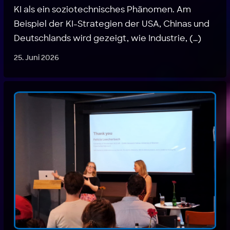
KI als ein soziotechnisches Phänomen. Am
Beispiel der KI-Strategien der USA, Chinas und
Deutschlands wird gezeigt, wie Industrie, (…)
25. Juni 2026