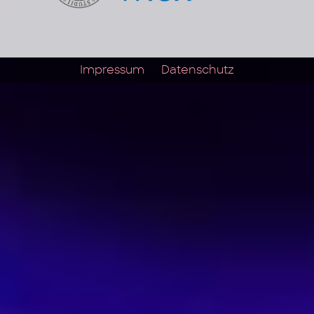
Impressum
Datenschutz