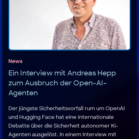
News
Ein Interview mit Andreas Hepp
zum Ausbruch der Open-AI-
Agenten
Der jüngste Sicherheitsvorfall rum um OpenAI
und Hugging Face hat eine internationale
Debatte über die Sicherheit autonomer KI-
Agenten ausgelöst. In einem Interview mit