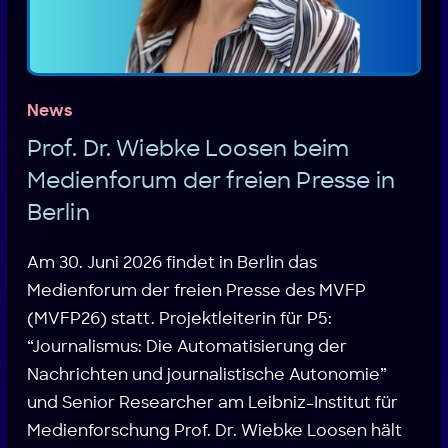
News
Prof. Dr. Wiebke Loosen beim
Medienforum der freien Presse in
Berlin
Am 30. Juni 2026 findet in Berlin das
Medienforum der freien Presse des MVFP
(MVFP26) statt. Projektleiterin für P5:
“Journalismus: Die Automatisierung der
Nachrichten und journalistische Autonomie”
und Senior Researcher am Leibniz-Institut für
Medienforschung Prof. Dr. Wiebke Loosen hält