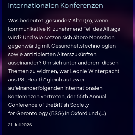
internationalen Konferenzen
Was bedeutet ‚gesundes‘ Alter(n), wenn
kommunikative KI zunehmend Teil des Alltags
wird? Und wie setzen sich ältere Menschen
gegenwärtig mit Gesundheitstechnologien
sowie antizipierten Alterszukünften
auseinander? Um sich unter anderem diesen
Themen zu widmen, war Leonie Winterpacht
aus P8 „Health“ gleich auf zwei
aufeinanderfolgenden internationalen
Konferenzen vertreten, der 55th Annual
Conference of theBritish Society
for Gerontology (BSG) in Oxford und (…)
21. Juli 2026