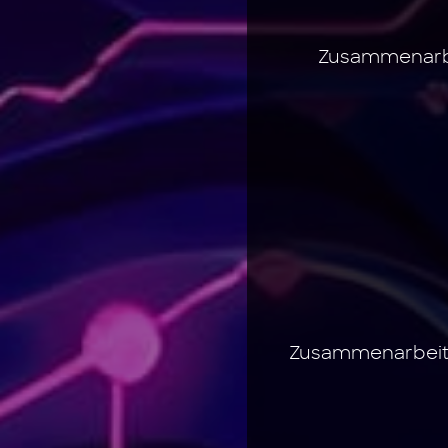
Zusammenarbe
Zusammenarbeit 