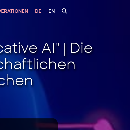
PERATIONEN
DE
EN