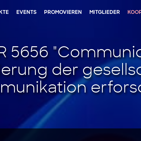
KTE
EVENTS
PROMOVIEREN
MITGLIEDER
KOO