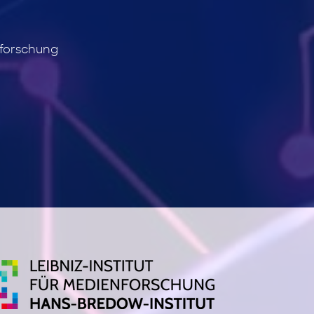
sforschung