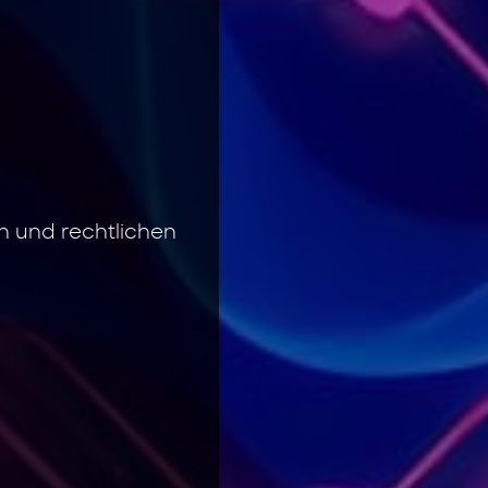
n und rechtlichen