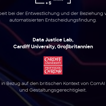
it bei der Entwestlichung und der Beziehung 
automatisierten Entscheidungsfindung.
Data Justice Lab,
Cardiff University, Großbritannien
in Bezug auf den britischen Kontext von ComAI 
und Gestaltungsgerechtigkeit.