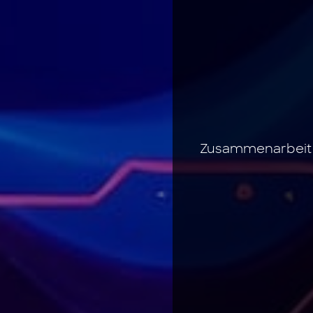
Zusammenarbeit b