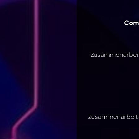
Comp
Zusammenarbeit 
Zusammenarbeit 