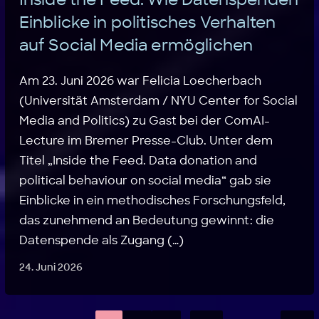
Einblicke in politisches Verhalten
auf Social Media ermöglichen
Am 23. Juni 2026 war Felicia Loecherbach
(Universität Amsterdam / NYU Center for Social
Media and Politics) zu Gast bei der ComAI-
Lecture im Bremer Presse-Club. Unter dem
Titel „Inside the Feed. Data donation and
political behaviour on social media“ gab sie
Einblicke in ein methodisches Forschungsfeld,
das zunehmend an Bedeutung gewinnt: die
Datenspende als Zugang (…)
24. Juni 2026