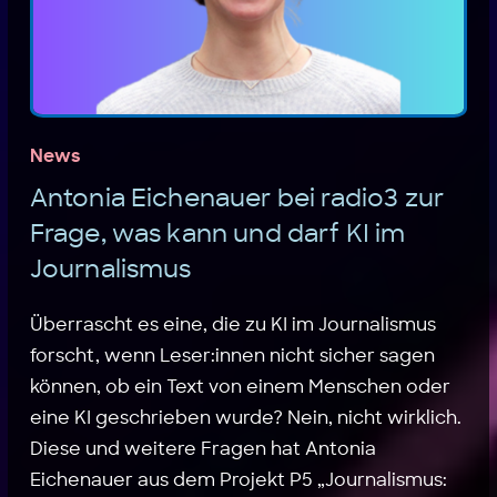
News
Antonia Eichenauer bei radio3 zur
Frage, was kann und darf KI im
Journalismus
Überrascht es eine, die zu KI im Journalismus
forscht, wenn Leser:innen nicht sicher sagen
können, ob ein Text von einem Menschen oder
eine KI geschrieben wurde? Nein, nicht wirklich.
Diese und weitere Fragen hat Antonia
Eichenauer aus dem Projekt P5 „Journalismus: