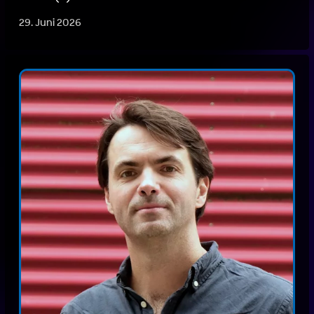
29. Juni 2026