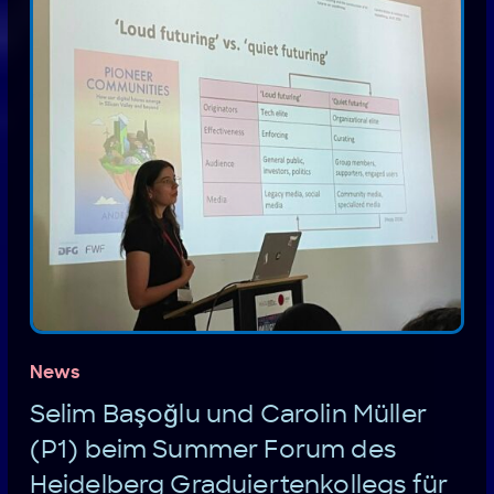
News
Selim Başoğlu und Carolin Müller
(P1) beim Summer Forum des
Heidelberg Graduiertenkollegs für