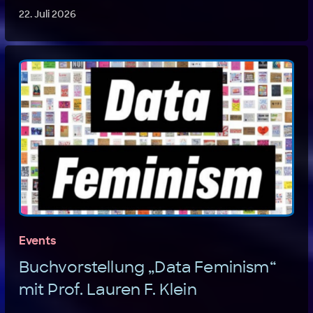
22. Juli 2026
Events
Buchvorstellung „Data Feminism“
mit Prof. Lauren F. Klein