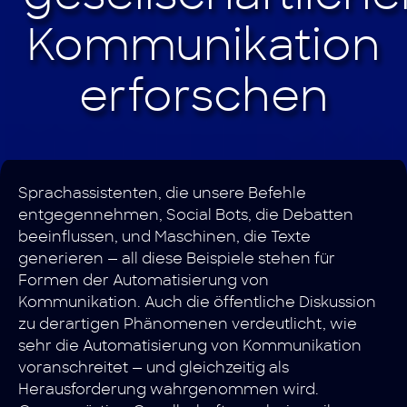
Sprachassistenten, die unsere Befehle
entgegennehmen, Social Bots, die Debatten
beeinflussen, und Maschinen, die Texte
generieren — all diese Beispiele stehen für
Formen der Automatisierung von
Kommunikation. Auch die öffentliche Diskussion
zu derartigen Phänomenen verdeutlicht, wie
sehr die Automatisierung von Kommunikation
voranschreitet — und gleichzeitig als
Herausforderung wahrgenommen wird.