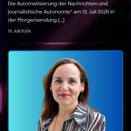
Die Automatisierung der Nachrichten und
journalistische Autonomie“ am 13. Juli 2026 in
der Morgensendung (…)
13. Juli 2026