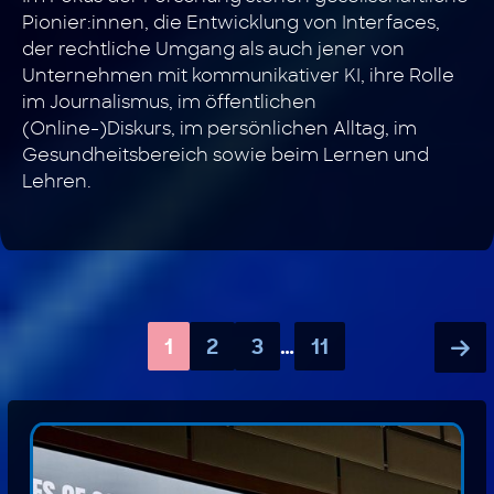
Pionier:innen, die Entwicklung von Interfaces,
der rechtliche Umgang als auch jener von
Unternehmen mit kommunikativer KI, ihre Rolle
im Journalismus, im öffentlichen
(Online-)Diskurs, im persönlichen Alltag, im
Gesundheitsbereich sowie beim Lernen und
Lehren.
1
2
3
…
11