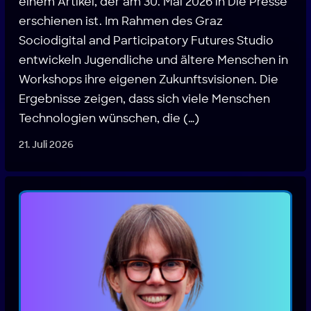
einem Artikel, der am 30. Mai 2026 in Die Presse
erschienen ist. Im Rahmen des Graz
Sociodigital and Participatory Futures Studio
entwickeln Jugendliche und ältere Menschen in
Workshops ihre eigenen Zukunftsvisionen. Die
Ergebnisse zeigen, dass sich viele Menschen
Technologien wünschen, die (…)
21. Juli 2026