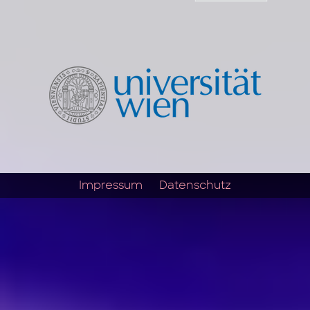
Impressum
Datenschutz