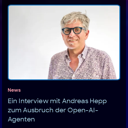
News
Ein Interview mit Andreas Hepp
zum Ausbruch der Open-AI-
Agenten