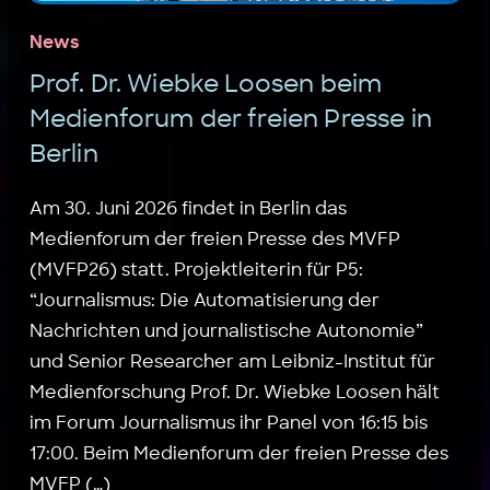
News
Prof. Dr. Wiebke Loosen beim
Medienforum der freien Presse in
Berlin
Am 30. Juni 2026 findet in Berlin das
Medienforum der freien Presse des MVFP
(MVFP26) statt. Projektleiterin für P5:
“Journalismus: Die Automatisierung der
Nachrichten und journalistische Autonomie”
und Senior Researcher am Leibniz-Institut für
Medienforschung Prof. Dr. Wiebke Loosen hält
im Forum Journalismus ihr Panel von 16:15 bis
17:00. Beim Medienforum der freien Presse des
MVFP (…)