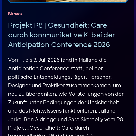
News
Projekt P8 | Gesundheit: Care
durch kommunikative KI bei der
Anticipation Conference 2026
Vom 1. bis 3. Juli 2026 fand in Mailand die
Anticipation Conference statt, bei der
politische Entscheidungsträger, Forscher,
Designer und Praktiker zusammenkamen, um
neu zu überdenken, wie Vorstellungen von der
Zukunft unter Bedingungen der Unsicherheit
und des Nichtwissens funktionieren. Juliane
Jarke, Ren Aldridge und Sara Skardelly vom P8-
Projekt „Gesundheit: Care durch