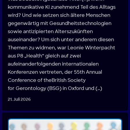
kommunikative KI zunehmend Teil des Alltags
wird? Und wie setzen sich ältere Menschen
gegenwärtig mit Gesundheitstechnologien
sowie antizipierten Alterszukünften
auseinander? Um sich unter anderem diesen
Themen zu widmen, war Leonie Winterpacht
aus P8 „Health“ gleich auf zwei
aufeinanderfolgenden internationalen
Konferenzen vertreten, der 55th Annual
Conference of theBritish Society
for Gerontology (BSG) in Oxford und (…)
21. Juli 2026