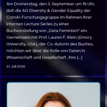
Am Donnerstag, den 3. September um 16 Uhr,
lädt die AG Diversity & Gender Equality der
ComAI-Forschungsgruppe im Rahmen ihrer
internen Lecture Series zu einer
Buchvorstellung von „Data Feminism“ ein.
Gemeinsam mit Prof. Lauren F. Klein (Emory
University, USA), der Co-Autorin des Buches,
möchten wir über die Rolle von Daten in
Wissenschaft und Gesellschaft, ihre (…)
21. Juli 2026