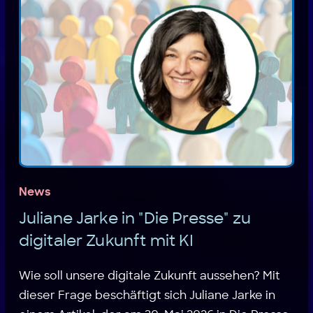
News
Juliane Jarke in "Die Presse" zu
digitaler Zukunft mit KI
Wie soll unsere digitale Zukunft aussehen? Mit
dieser Frage beschäftigt sich Juliane Jarke in