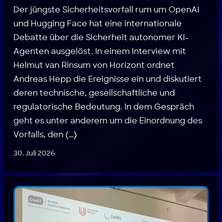
Der jüngste Sicherheitsvorfall rum um OpenAI
und Hugging Face hat eine internationale
Debatte über die Sicherheit autonomer KI-
Agenten ausgelöst. In einem Interview mit
Helmut van Rinsum von Horizont ordnet
Andreas Hepp die Ereignisse ein und diskutiert
deren technische, gesellschaftliche und
regulatorische Bedeutung. In dem Gespräch
geht es unter anderem um die Einordnung des
Vorfalls, den (…)
30. Juli 2026