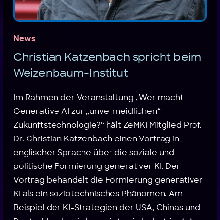
News
Christian Katzenbach spricht beim
Weizenbaum-Institut
Im Rahmen der Veranstaltung „Wer macht
Generative AI zur „unvermeidlichen“
Zukunftstechnologie?“ hält ZeMKI Mitglied Prof.
Dr. Christian Katzenbach einen Vortrag in
englischer Sprache über die soziale und
politische Formierung generativer KI. Der
Vortrag behandelt die Formierung generativer
KI als ein soziotechnisches Phänomen. Am
Beispiel der KI-Strategien der USA, Chinas und