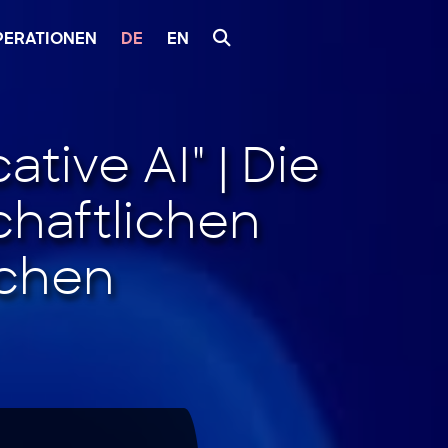
PERATIONEN
DE
EN