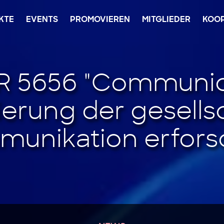
KTE
EVENTS
PROMOVIEREN
MITGLIEDER
KOO