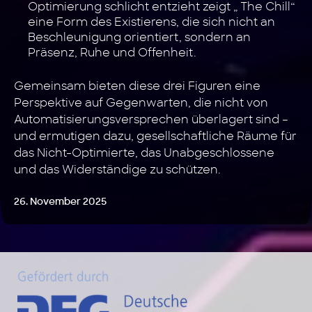
Optimierung schlicht entzieht zeigt „ The Chill“
eine Form des Existierens, die sich nicht an
Beschleunigung orientiert, sondern an
Präsenz, Ruhe und Offenheit.
Gemeinsam bieten diese drei Figuren eine
Perspektive auf Gegenwarten, die nicht von
Automatisierungsversprechen überlagert sind –
und ermutigen dazu, gesellschaftliche Räume für
das Nicht-Optimierte, das Unabgeschlossene
und das Widerständige zu schützen.
26. November 2025