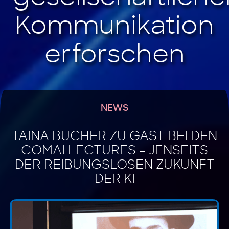
NEWS
TAINA BUCHER ZU GAST BEI DEN
COMAI LECTURES – JENSEITS
DER REIBUNGSLOSEN ZUKUNFT
DER KI