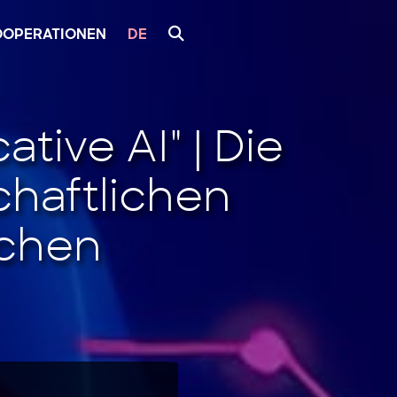
OOPERATIONEN
DE