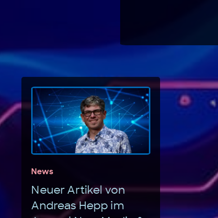
News
Neuer Artikel von
Andreas Hepp im