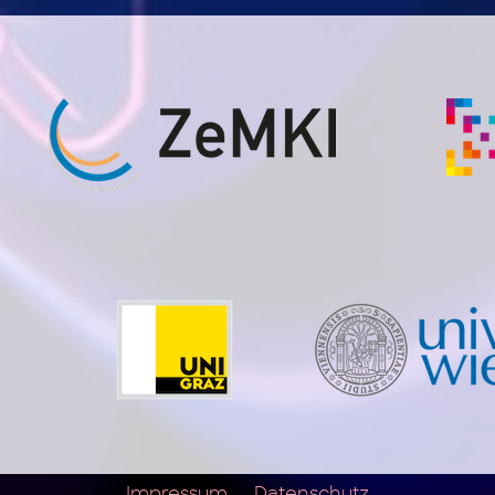
Impressum
Datenschutz