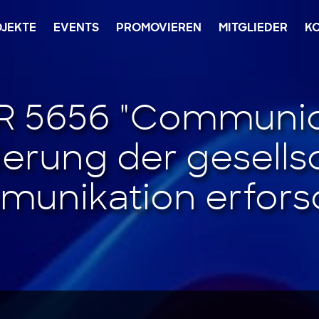
JEKTE
EVENTS
PROMOVIEREN
MITGLIEDER
K