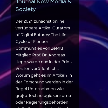
Journal New Media &
Society
Der 2024 zunächst online
verfügbare Artikel Curators
of Digital Futures: The Life
Cycle of Pioneer
Communities von ZeMKI-
Mitglied Prof. Dr. Andreas
Hepp wurde nun in der Print-
Version veröffentlicht.
Worum geht es im Artikel? In
der Forschung werden in der
Regel Unternehmen wie
große Technologiekonzerne
oder Regierungsbehörden