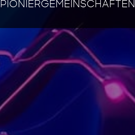
PIONIERGEMEINSCHAFTE