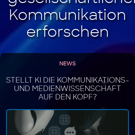
NEWS
STELLT KI DIE KOMMUNIKATIONS-
UND MEDIENWISSENSCHAFT
AUF DEN KOPF?