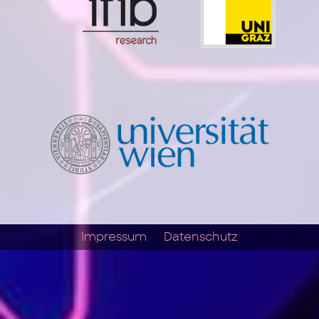
Impressum
Datenschutz