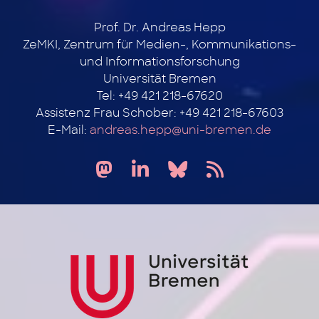
Prof. Dr. Andreas Hepp
ZeMKI, Zentrum für Medien-, Kommunikations-
und Informationsforschung
Universität Bremen
Tel: +49 421 218-67620
Assistenz Frau Schober: +49 421 218-67603
E-Mail:
andreas.hepp@uni-bremen.de