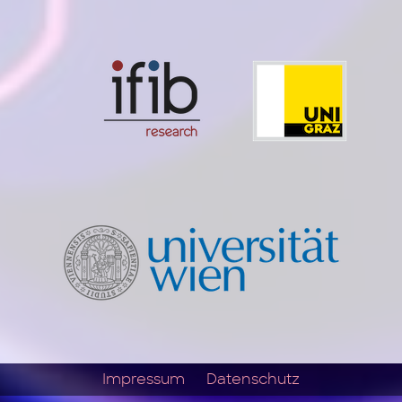
Impressum
Datenschutz