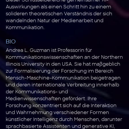
Auswirkungen als einen Schritt hin zu einem
solideren theoretischen Verständnis der sich
wandelnden Natur der Medienarbeit und
Kommunikation.
BIO
Andrea L. Guzman ist Professorin für
Kommunikationswissenschaften an der Northern
Illinois University in den USA. Sie hat maßgeblich
zur Formalisierung der Forschung im Bereich
Mensch-Maschine-Kommunikation beigetragen
und deren internationale Verbreitung innerhalb
der Kommunikations- und
Medienwissenschaften gefördert. Ihre
Forschung konzentriert sich auf die Interaktion
und Wahrnehmung verschiedener Formen
künstlicher Intelligenz durch Menschen, darunter
sprachbasierte Assistenten und generative KI,