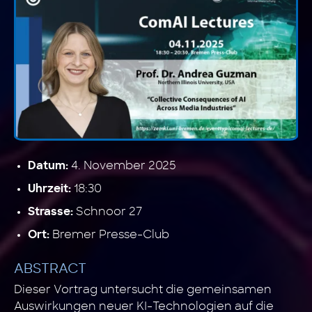
4. November 2025
Datum:
18:30
Uhrzeit:
Schnoor 27
Strasse:
Bremer Presse-Club
Ort:
ABSTRACT
Dieser Vortrag untersucht die gemeinsamen
Auswirkungen neuer KI-Technologien auf die