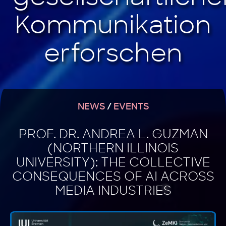
NEWS
/
EVENTS
PROF. DR. ANDREA L. GUZMAN
(NORTHERN ILLINOIS
UNIVERSITY): THE COLLECTIVE
CONSEQUENCES OF AI ACROSS
MEDIA INDUSTRIES