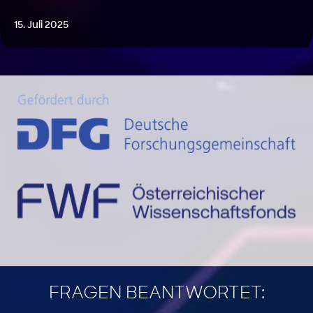
15. Juli 2025
FRAGEN BEANTWORTET: