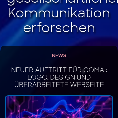
NEWS
NEUER AUFTRITT FÜR COMAI:
LOGO, DESIGN UND
ÜBERARBEITETE WEBSEITE