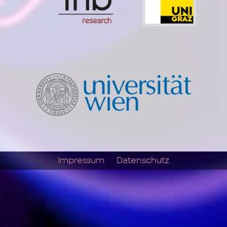
Impressum
Datenschutz