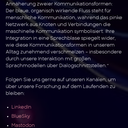
Annäherung zweier Kommunikationsformen:
Der blaue, organisch wirkende Fluss steht für
menschliche Kommunikation, während das pinke
Netzwerk aus Knoten und Verbindungen die
maschinelle Kommunikation symbolisiert. Ihre
Integration in eine Sprechblase spiegelt wider,
wie diese Kommunikationsformen in unserem
Alltag zunehmend verschmelzen – insbesondere
durch unsere Interaktion mit großen
Sprachmodellen über Dialogschnittstellen.“
Folgen Sie uns gerne auf unseren Kanälen, um
über unsere Forschung auf dem Laufenden zu
bleiben:
LinkedIn
BlueSky
Mastodon