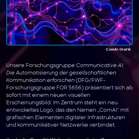
ComAI-Grafik
Unsere Forschungsgruppe
Communicative AI:
Die Automatisierung der gesellschaftlichen
Kommunikation erforschen
(DFG/FWF-
Forschungsgruppe FOR 5656) präsentiert sich ab
sofort mit einem neuen visuellen
Erscheinungsbild. Im Zentrum steht ein neu
entwickeltes Logo, das den Namen „ComAI“ mit
grafischen Elementen digitaler Infrastrukturen
und kommunikativer Netzwerke verbindet.