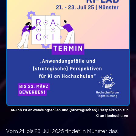
KI-Lab zu Anwendungsfällen und (strategischen) Perspektiven für
KI an Hochschulen
Vom 21. bis 23. Juli 2025 findet in Münster das