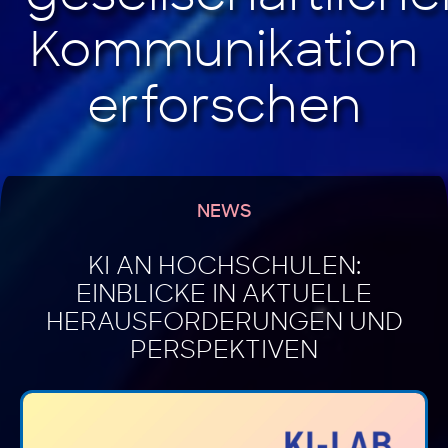
NEWS
KI AN HOCHSCHULEN:
EINBLICKE IN AKTUELLE
HERAUSFORDERUNGEN UND
PERSPEKTIVEN