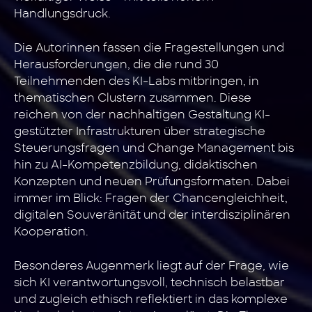
Handlungsdruck.
Die Autorinnen fassen die Fragestellungen und
Herausforderungen, die die rund 30
Teilnehmenden des KI-Labs mitbringen, in
thematischen Clustern zusammen. Diese
reichen von der nachhaltigen Gestaltung KI-
gestützter Infrastrukturen über strategische
Steuerungsfragen und Change Management bis
hin zu AI-Kompetenzbildung, didaktischen
Konzepten und neuen Prüfungsformaten. Dabei
immer im Blick: Fragen der Chancengleichheit,
digitalen Souveränität und der interdisziplinären
Kooperation.
Besonderes Augenmerk liegt auf der Frage, wie
sich KI verantwortungsvoll, technisch belastbar
und zugleich ethisch reflektiert in das komplexe