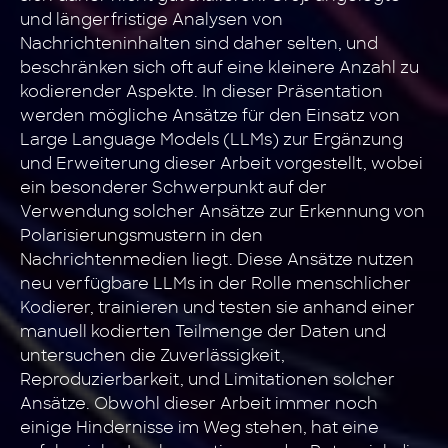
und längerfristige Analysen von
Nachrichteninhalten sind daher selten, und
beschränken sich oft auf eine kleinere Anzahl zu
kodierender Aspekte. In dieser Präsentation
werden mögliche Ansätze für den Einsatz von
Large Language Models (LLMs) zur Ergänzung
und Erweiterung dieser Arbeit vorgestellt, wobei
ein besonderer Schwerpunkt auf der
Verwendung solcher Ansätze zur Erkennung von
Polarisierungsmustern in den
Nachrichtenmedien liegt. Diese Ansätze nutzen
neu verfügbare LLMs in der Rolle menschlicher
Kodierer, trainieren und testen sie anhand einer
manuell kodierten Teilmenge der Daten und
untersuchen die Zuverlässigkeit,
Reproduzierbarkeit, und Limitationen solcher
Ansätze. Obwohl dieser Arbeit immer noch
einige Hindernisse im Weg stehen, hat eine