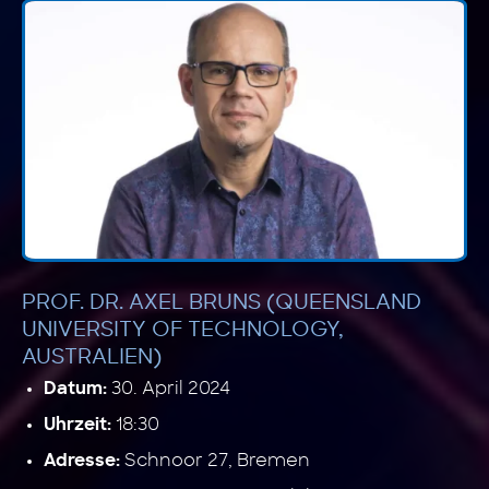
PROF. DR. AXEL BRUNS (QUEENSLAND
UNIVERSITY OF TECHNOLOGY,
AUSTRALIEN)
30. April 2024
Datum:
18:30
Uhrzeit:
Schnoor 27, Bremen
Adresse: