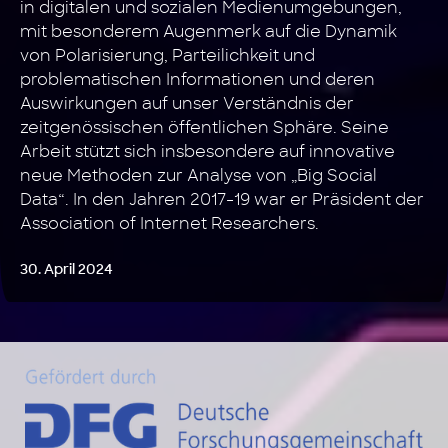
in digitalen und sozialen Medienumgebungen,
mit besonderem Augenmerk auf die Dynamik
von Polarisierung, Parteilichkeit und
problematischen Informationen und deren
Auswirkungen auf unser Verständnis der
zeitgenössischen öffentlichen Sphäre. Seine
Arbeit stützt sich insbesondere auf innovative
neue Methoden zur Analyse von „Big Social
Data“. In den Jahren 2017-19 war er Präsident der
Association of Internet Researchers.
30. April 2024