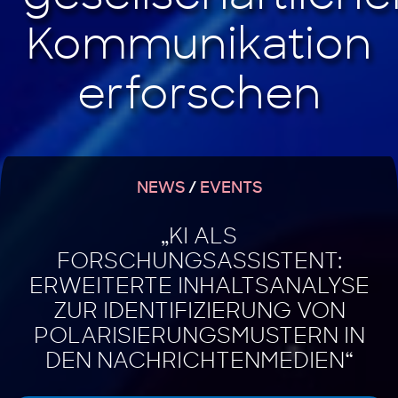
NEWS
/
EVENTS
„KI ALS
FORSCHUNGSASSISTENT:
ERWEITERTE INHALTSANALYSE
ZUR IDENTIFIZIERUNG VON
POLARISIERUNGSMUSTERN IN
DEN NACHRICHTENMEDIEN“