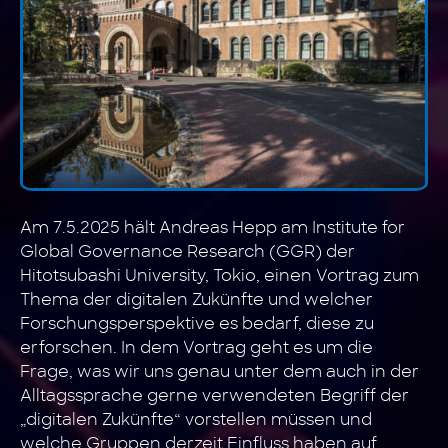
Am 7.5.2025 hält Andreas Hepp am Institute for
Global Governance Research (GGR) der
Hitotsubashi University, Tokio, einen Vortrag zum
Thema der digitalen Zukünfte und welcher
Forschungsperspektive es bedarf, diese zu
erforschen. In dem Vortrag geht es um die
Frage, was wir uns genau unter dem auch in der
Alltagssprache gerne verwendeten Begriff der
„digitalen Zukünfte“ vorstellen müssen und
welche Gruppen derzeit Einfluss haben auf