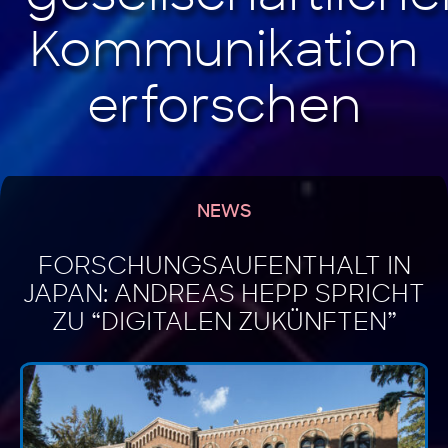
NEWS
FORSCHUNGSAUFENTHALT IN
JAPAN: ANDREAS HEPP SPRICHT
ZU “DIGITALEN ZUKÜNFTEN”