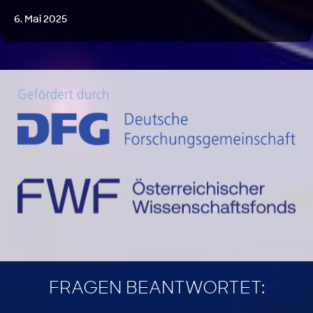
6. Mai 2025
FRAGEN BEANTWORTET: