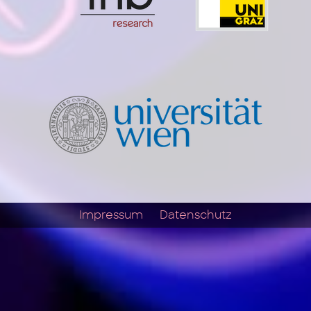
Impressum
Datenschutz