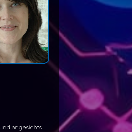
 und angesichts