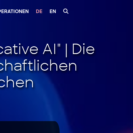
PERATIONEN
DE
EN