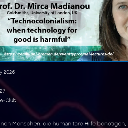
ry 2026
27
e-Club
ionen Menschen, die humanitäre Hilfe benötigen,