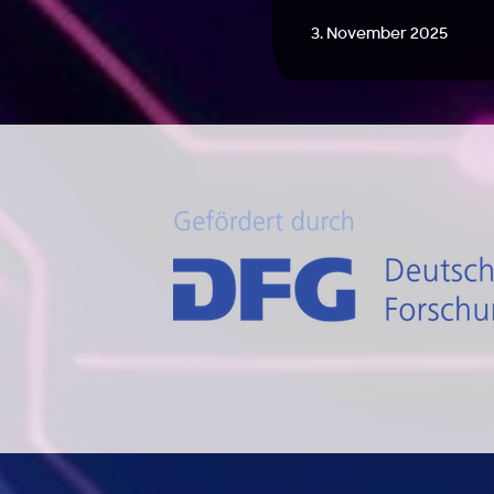
3. November 2025