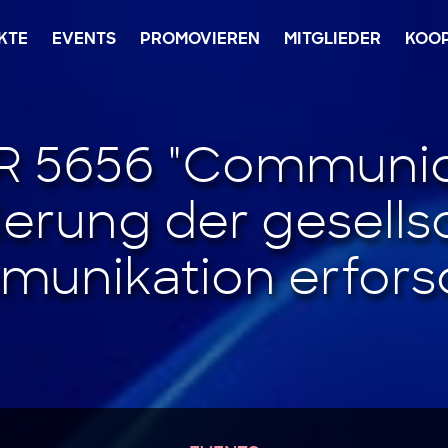
KTE
EVENTS
PROMOVIEREN
MITGLIEDER
KOO