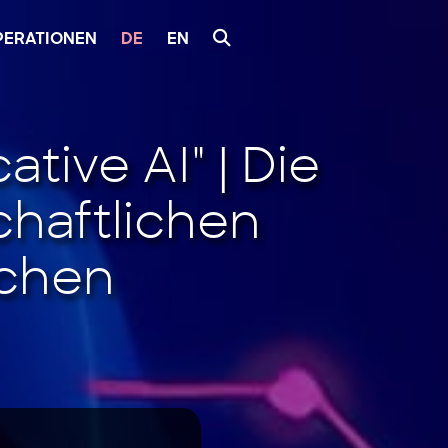
PERATIONEN
DE
EN