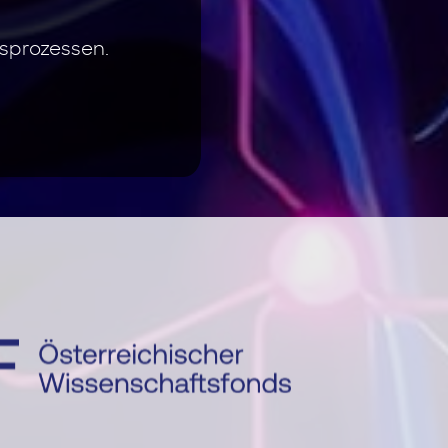
sprozessen.