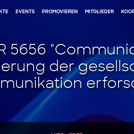
KTE
EVENTS
PROMOVIEREN
MITGLIEDER
KOO