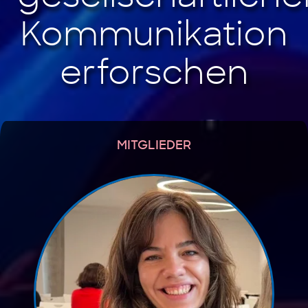
MITGLIEDER