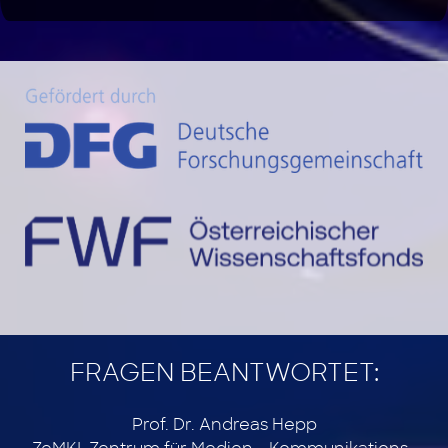
FRAGEN BEANTWORTET:
Prof. Dr. Andreas Hepp