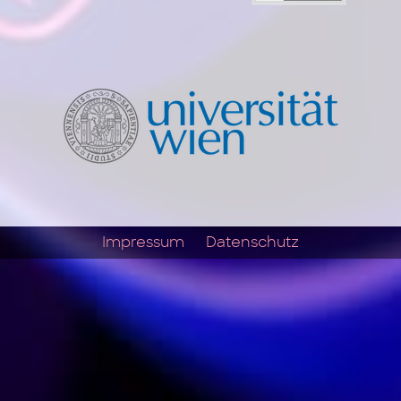
Impressum
Datenschutz