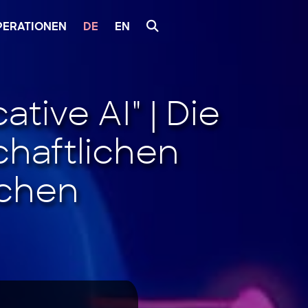
PERATIONEN
DE
EN