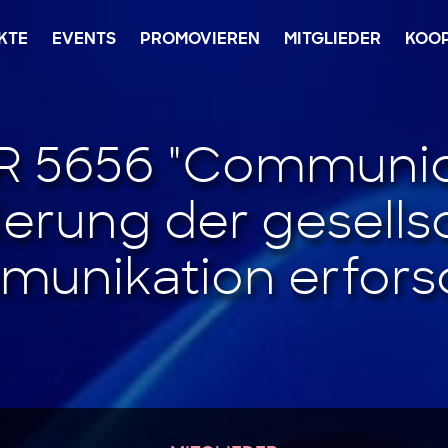
KTE
EVENTS
PROMOVIEREN
MITGLIEDER
KOO